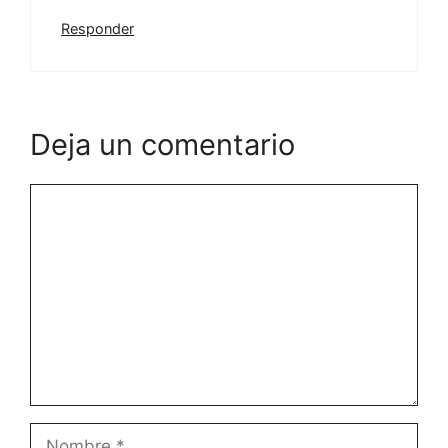
Responder
Deja un comentario