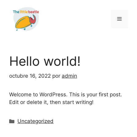
Hello world!
octubre 16, 2022
por
admin
Welcome to WordPress. This is your first post.
Edit or delete it, then start writing!
Uncategorized