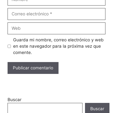
Guarda mi nombre, correo electrónico y web
en este navegador para la próxima vez que
comente.
Buscar
Buscar