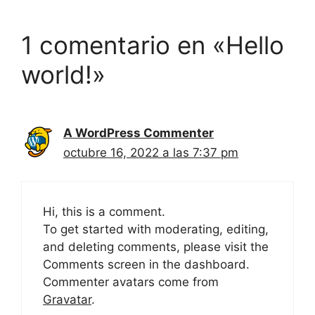
1 comentario en «Hello
world!»
A WordPress Commenter
octubre 16, 2022 a las 7:37 pm
Hi, this is a comment.
To get started with moderating, editing,
and deleting comments, please visit the
Comments screen in the dashboard.
Commenter avatars come from
Gravatar
.